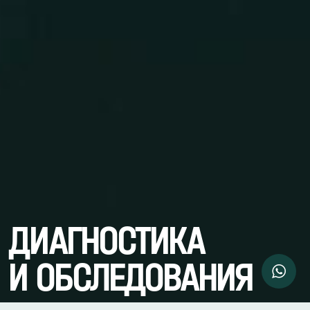
ДИАГНОСТИКА
И ОБСЛЕДОВАНИЯ